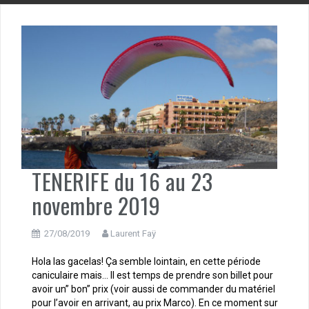
TENERIFE du 16 au 23
novembre 2019
27/08/2019
Laurent Faÿ
Hola las gacelas! Ça semble lointain, en cette période
caniculaire mais… Il est temps de prendre son billet pour
avoir un” bon” prix (voir aussi de commander du matériel
pour l’avoir en arrivant, au prix Marco). En ce moment sur