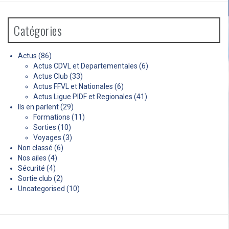
Catégories
Actus
(86)
Actus CDVL et Departementales
(6)
Actus Club
(33)
Actus FFVL et Nationales
(6)
Actus Ligue PIDF et Regionales
(41)
Ils en parlent
(29)
Formations
(11)
Sorties
(10)
Voyages
(3)
Non classé
(6)
Nos ailes
(4)
Sécurité
(4)
Sortie club
(2)
Uncategorised
(10)