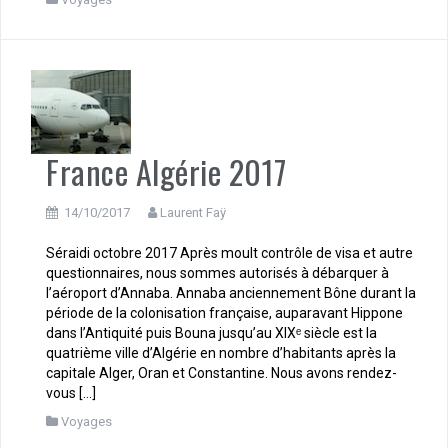
France Algérie 2017
14/10/2017
Laurent Faÿ
Séraidi octobre 2017 Après moult contrôle de visa et autre
questionnaires, nous sommes autorisés à débarquer à
l’aéroport d’Annaba. Annaba anciennement Bône durant la
période de la colonisation française, auparavant Hippone
dans l’Antiquité puis Bouna jusqu’au XIXᵉ siècle est la
quatrième ville d’Algérie en nombre d’habitants après la
capitale Alger, Oran et Constantine. Nous avons rendez-
vous […]
Voyages