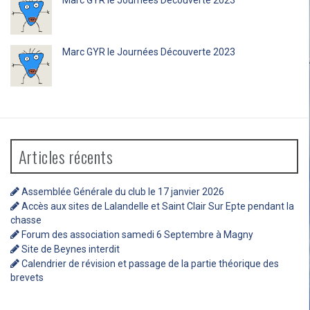
Marc GYR
le
Journées Découverte 2023
Marc GYR
le
Journées Découverte 2023
Articles récents
Assemblée Générale du club le 17 janvier 2026
Accès aux sites de Lalandelle et Saint Clair Sur Epte pendant la
chasse
Forum des association samedi 6 Septembre à Magny
Site de Beynes interdit
Calendrier de révision et passage de la partie théorique des
brevets