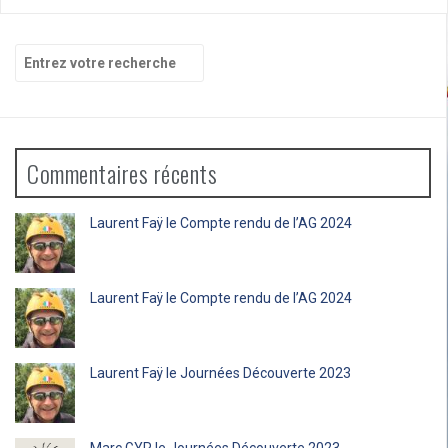
Recherche
pour
:
Commentaires récents
Laurent Faÿ
le
Compte rendu de l’AG 2024
Laurent Faÿ
le
Compte rendu de l’AG 2024
Laurent Faÿ
le
Journées Découverte 2023