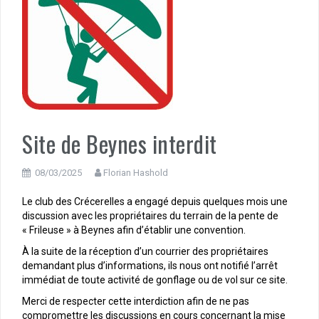
Site de Beynes interdit
08/03/2025
Florian Hashold
Le club des Crécerelles a engagé depuis quelques mois une
discussion avec les propriétaires du terrain de la pente de
« Frileuse » à Beynes afin d’établir une convention.
À la suite de la réception d’un courrier des propriétaires
demandant plus d’informations, ils nous ont notifié l’arrêt
immédiat de toute activité de gonflage ou de vol sur ce site.
Merci de respecter cette interdiction afin de ne pas
compromettre les discussions en cours concernant la mise