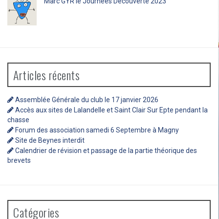
Marc GYR
le
Journées Découverte 2023
Articles récents
Assemblée Générale du club le 17 janvier 2026
Accès aux sites de Lalandelle et Saint Clair Sur Epte pendant la
chasse
Forum des association samedi 6 Septembre à Magny
Site de Beynes interdit
Calendrier de révision et passage de la partie théorique des
brevets
Catégories