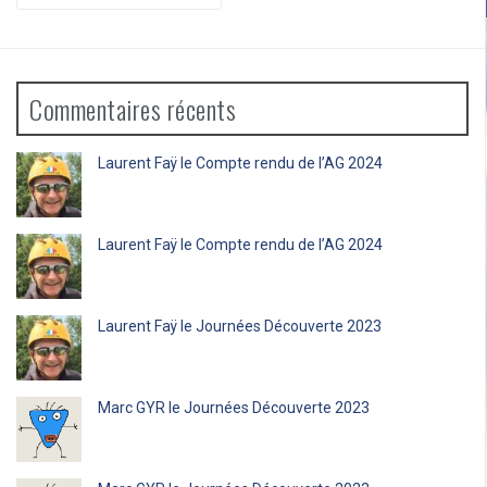
:
Commentaires récents
Laurent Faÿ
le
Compte rendu de l’AG 2024
Laurent Faÿ
le
Compte rendu de l’AG 2024
Laurent Faÿ
le
Journées Découverte 2023
Marc GYR
le
Journées Découverte 2023